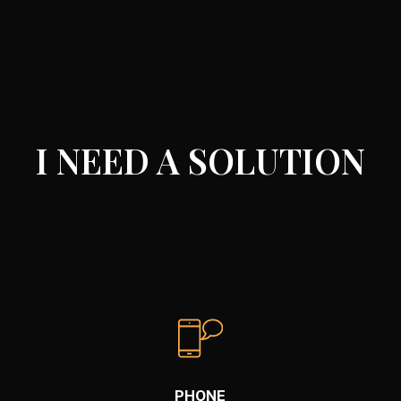
I NEED A SOLUTION
PHONE