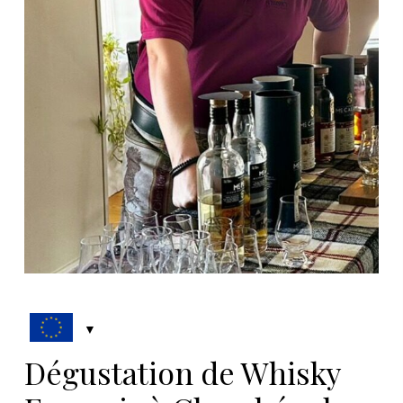
Dégustation de Whisky