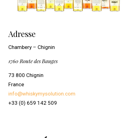
Adresse
Chambery – Chignin
1760 Route des Bauges
73 800 Chignin
France
info@whiskymysolution.com
+33 (0) 659 142 509