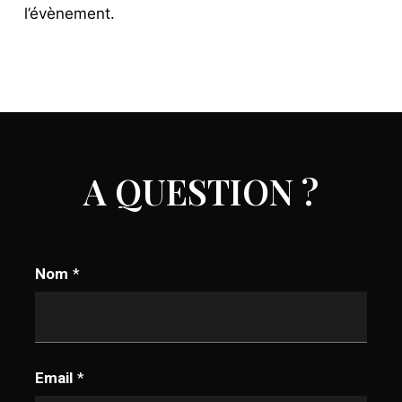
l’évènement.
A QUESTION ?
Nom
*
Email
*