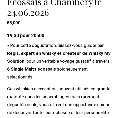
Ecossais à Chambéry le
24.06.2026
55,00
€
19:30 pour 20h00
« Pour cette dégustation, laissez-vous guider par
Régis, expert en whisky et créateur de Whisky My
Solution
, pour un véritable voyage gustatif à travers
6 Single Malts écossais
soigneusement
sélectionnés.
Ces whiskies d’exception, souvent utilisés en grande
majorité dans les assemblages mais rarement
dégustés seuls, vous offrent une opportunité unique
de découvrir toute leur richesse et leur personnalité.