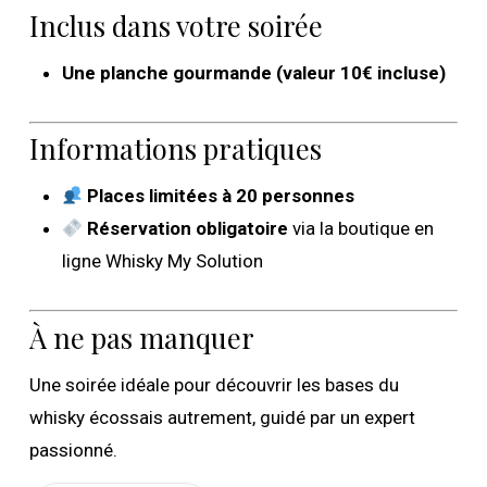
Inclus dans votre soirée
Une planche gourmande (valeur 10€ incluse)
Informations pratiques
Places limitées à 20 personnes
Réservation obligatoire
via la boutique en
ligne Whisky My Solution
À ne pas manquer
Une soirée idéale pour découvrir les bases du
whisky écossais autrement, guidé par un expert
passionné.