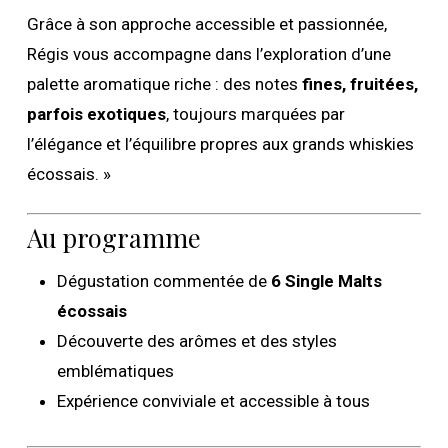
Grâce à son approche accessible et passionnée,
Régis vous accompagne dans l’exploration d’une
palette aromatique riche : des notes
fines, fruitées,
parfois exotiques
, toujours marquées par
l’élégance et l’équilibre propres aux grands whiskies
écossais. »
Au programme
Dégustation commentée de
6 Single Malts
écossais
Découverte des arômes et des styles
emblématiques
Expérience conviviale et accessible à tous