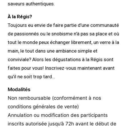
saveurs authentiques.
À
la Régis?
Toujours eu envie de faire partie d’une communauté
de passionnés ou le snobisme n’à pas sa place et où
tout le monde peux échanger librement, un verre à la
main, le tout dans une ambiance simple et
conviviale? Alors les dégustations à la Régis sont
faites pour vous! Inscrivez-vous maintenant avant
qu’il ne soit trop tard…
Modalités
Non remboursable (conformément à nos
conditions générales de vente)
Annulation ou modification des participants
inscrits autorisée jusqu’à 72h avant le début de