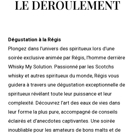
LE DÉROULEMENT
Dégustation à la Régis
Plongez dans l’univers des spiritueux lors d’une
soirée exclusive animée par Régis, l’homme derrière
Whisky My Solution. Passionné par les Scotchs
whisky et autres spiritueux du monde, Régis vous
guidera à travers une dégustation exceptionnelle de
spiritueux révélant toute leur puissance et leur
complexité. Découvrez l’art des eaux de vies dans
leur forme la plus pure, accompagné de conseils
éclairés et d’anecdotes captivantes. Une soirée
inoubliable pour les amateurs de bons malts et de