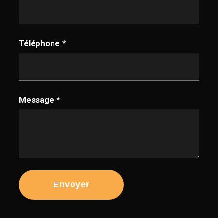
Téléphone
*
Message
*
Envoyer