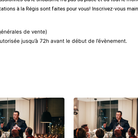
tions à la Régis sont faites pour vous! Inscrivez-vous maint
énérales de vente)
autorisée jusqu’à 72h avant le début de l’évènement.