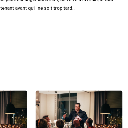
enant avant qu’il ne soit trop tard…