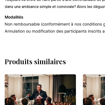
dans une ambiance simple et conviviale? Alors les dégusta
Modalités
Non remboursable (conformément à nos conditions g
Annulation ou modification des participants inscrits 
Produits similaires