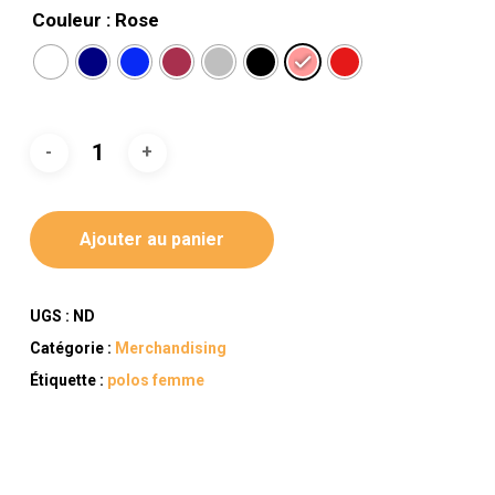
Couleur
: Rose
Ajouter au panier
UGS :
ND
Catégorie :
Merchandising
Étiquette :
polos femme