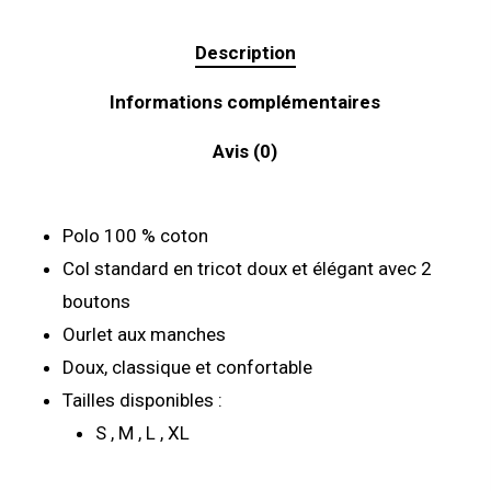
Description
Informations complémentaires
Avis (0)
Polo 100 % coton
Col standard en tricot doux et élégant avec 2
boutons
Ourlet aux manches
Doux, classique et confortable
Tailles disponibles :
S , M , L , XL