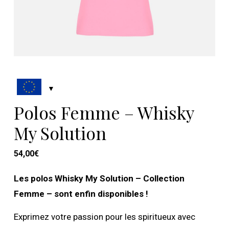
Polos Femme – Whisky
My Solution
54,00
€
Les polos Whisky My Solution – Collection
Femme – sont enfin disponibles !
Exprimez votre passion pour les spiritueux avec