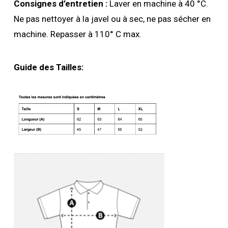
Consignes d’entretien :
Laver en machine à 40 °C.
Ne pas nettoyer à la javel ou à sec, ne pas sécher en
machine. Repasser à 110° C max.
Guide des Tailles: