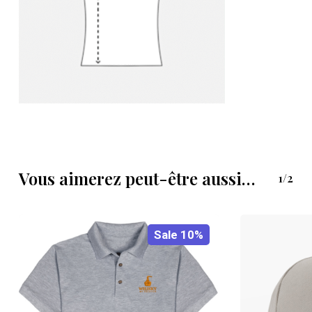
Vous aimerez peut-être aussi…
1/2
Sale 10%