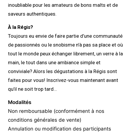
inoubliable pour les amateurs de bons malts et de
saveurs authentiques.
À
la Régis?
Toujours eu envie de faire partie d’une communauté
de passionnés ou le snobisme n’à pas sa place et où
tout le monde peux échanger librement, un verre à la
main, le tout dans une ambiance simple et
conviviale? Alors les dégustations à la Régis sont
faites pour vous! Inscrivez-vous maintenant avant
qu’il ne soit trop tard…
Modalités
Non remboursable (conformément à nos
conditions générales de vente)
Annulation ou modification des participants