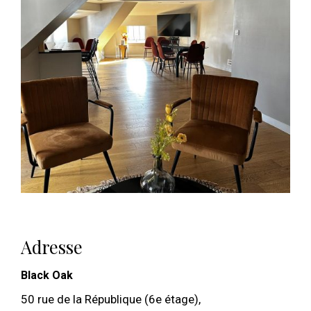
Adresse
Black Oak
50 rue de la République (6e étage),