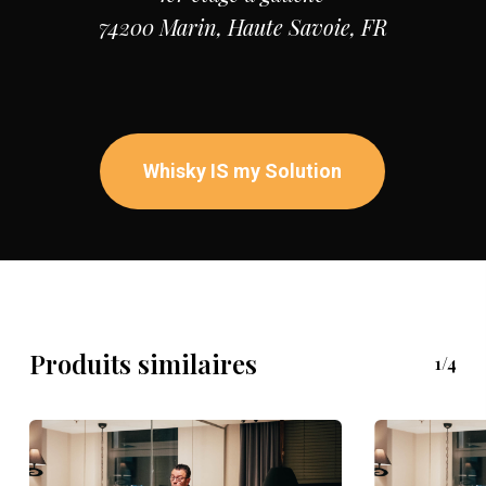
74200 Marin, Haute Savoie, FR
Whisky IS my Solution
Produits similaires
1/4