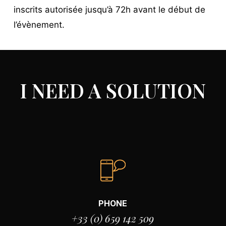
inscrits autorisée jusqu’à 72h avant le début de
l’évènement.
I NEED A SOLUTION
PHONE
+33 (0) 659 142 509