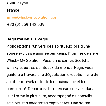
69002 Lyon
France
info@whiskymysolution.com
+33 (0) 659 142 509
Dégustation à la Régis
Plongez dans l’univers des spiritueux lors d’une
soirée exclusive animée par Régis, l’homme derrière
Whisky My Solution. Passionné par les Scotchs
whisky et autres spiritueux du monde, Régis vous
guidera à travers une dégustation exceptionnelle de
spiritueux révélant toute leur puissance et leur
complexité. Découvrez l’art des eaux de vies dans
leur forme la plus pure, accompagné de conseils
éclairés et d’anecdotes captivantes. Une soirée